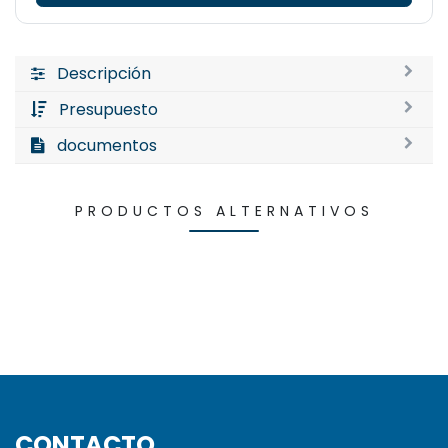
Descripción
Presupuesto
documentos
PRODUCTOS ALTERNATIVOS
CONTACTO