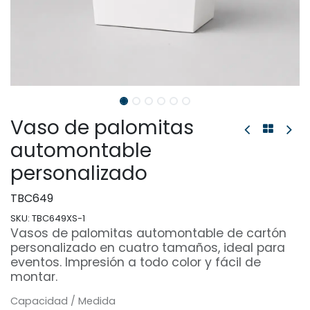
Vaso de palomitas
automontable
personalizado
TBC649
SKU:
TBC649XS-1
Vasos de palomitas automontable de cartón
personalizado en cuatro tamaños, ideal para
eventos. Impresión a todo color y fácil de
montar.
Capacidad / Medida