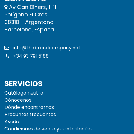
Av Can Diners, 1-11
Polígono El Cros
08310 - Argentona
Barcelona, España
info@thebrandcompany.net
+34 93 791 5188
SERVICIOS
Catálogo neutro
Cónocenos
Dónde encontrarnos
Preguntas frecuentes
Ayuda
Condiciones de venta y contratación