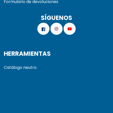
Formulario de devoluciones
SÍGUENOS
HERRAMIENTAS
Catálogo neutro