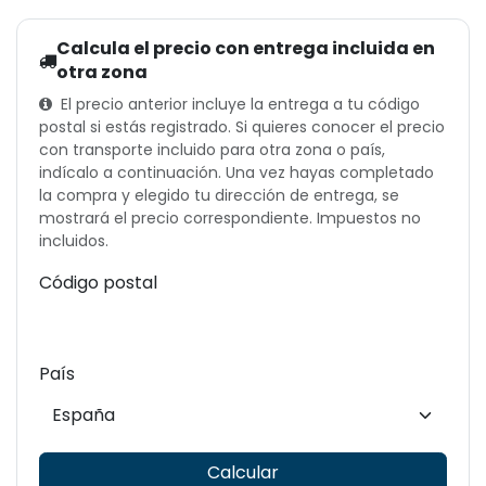
Calcula el precio con entrega incluida en
otra zona
El precio anterior incluye la entrega a tu código
postal si estás registrado. Si quieres conocer el precio
con transporte incluido para otra zona o país,
indícalo a continuación. Una vez hayas completado
la compra y elegido tu dirección de entrega, se
mostrará el precio correspondiente. Impuestos no
incluidos.
Código postal
País
Calcular