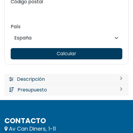
Código postal
País
Calcular
Descripción
Presupuesto
CONTACTO
Av Can Diners, 1-11