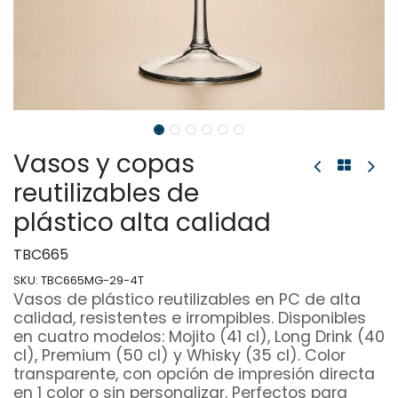
Vasos y copas
reutilizables de
plástico alta calidad
TBC665
SKU:
TBC665MG-29-4T
Vasos de plástico reutilizables en PC de alta
calidad, resistentes e irrompibles. Disponibles
en cuatro modelos: Mojito (41 cl), Long Drink (40
cl), Premium (50 cl) y Whisky (35 cl). Color
transparente, con opción de impresión directa
en 1 color o sin personalizar. Perfectos para