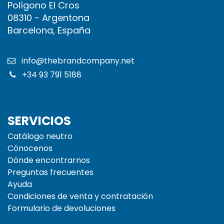
Polígono El Cros
08310 - Argentona
Barcelona, España
info@thebrandcompany.net
+34 93 791 5188
SERVICIOS
Catálogo neutro
Cónocenos
Dónde encontrarnos
Preguntas frecuentes
Ayuda
Condiciones de venta y contratación
Formulario de devoluciones