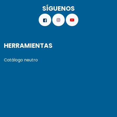
SÍGUENOS
HERRAMIENTAS
Catálogo neutro