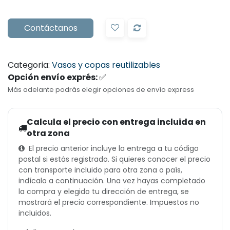
Contáctanos
Categoria:
Vasos y copas reutilizables
Opción envío exprés:
✅
Más adelante podrás elegir opciones de envío express
Calcula el precio con entrega incluida en
otra zona
El precio anterior incluye la entrega a tu código
postal si estás registrado. Si quieres conocer el precio
con transporte incluido para otra zona o país,
indícalo a continuación. Una vez hayas completado
la compra y elegido tu dirección de entrega, se
mostrará el precio correspondiente. Impuestos no
incluidos.