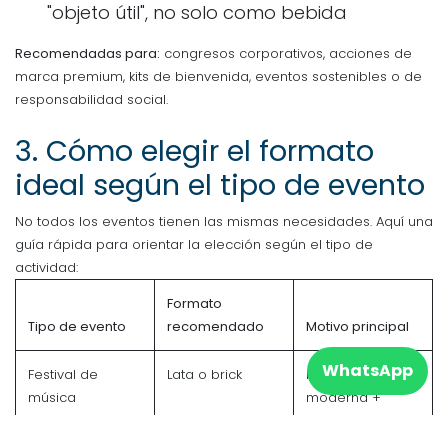
"objeto útil", no solo como bebida
Recomendadas para:
congresos corporativos, acciones de
marca premium, kits de bienvenida, eventos sostenibles o de
responsabilidad social.
3. Cómo elegir el formato
ideal según el tipo de evento
No todos los eventos tienen las mismas necesidades. Aquí una
guía rápida para orientar la elección según el tipo de
actividad:
Formato
Tipo de evento
recomendado
Motivo principal
WhatsApp
Festival de
Lata o brick
Imagen
música
moderna +
resistencia al
calor