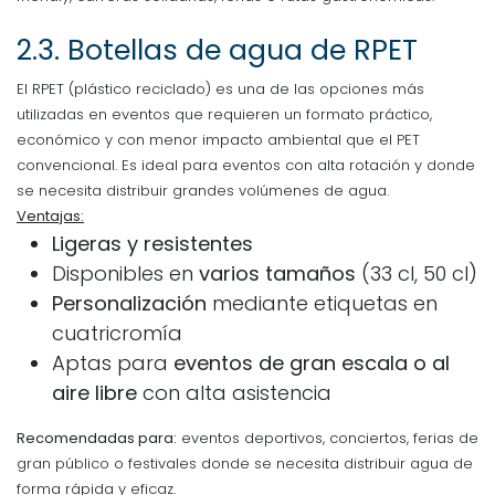
2.3.
Botellas de agua de RPET
El RPET (plástico reciclado) es una de las opciones más
utilizadas en eventos que requieren un formato práctico,
económico y con menor impacto ambiental que el PET
convencional. Es ideal para eventos con alta rotación y donde
se necesita distribuir grandes volúmenes de agua.
Ventajas:
Ligeras y resistentes
Disponibles en
varios tamaños
(33 cl, 50 cl)
Personalización
mediante etiquetas en
cuatricromía
Aptas para
eventos de gran escala o al
aire libre
con alta asistencia
Recomendadas para:
eventos deportivos, conciertos, ferias de
gran público o festivales donde se necesita distribuir agua de
forma rápida y eficaz.