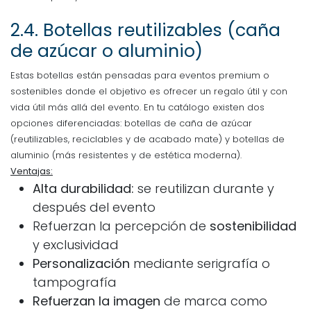
2.4.
Botellas reutilizables (caña
de azúcar o aluminio)
Estas botellas están pensadas para eventos premium o
sostenibles donde el objetivo es ofrecer un regalo útil y con
vida útil más allá del evento. En tu catálogo existen dos
opciones diferenciadas: botellas de caña de azúcar
(reutilizables, reciclables y de acabado mate) y botellas de
aluminio (más resistentes y de estética moderna).
Ventajas:
Alta durabilidad:
se reutilizan durante y
después del evento
Refuerzan la percepción de
sostenibilidad
y exclusividad
Personalización
mediante serigrafía o
tampografía
Refuerzan la imagen
de marca como