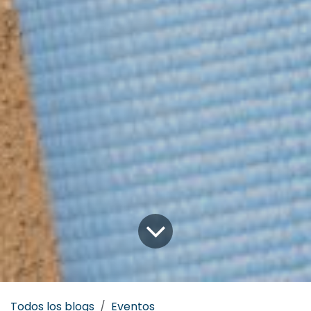
Todos los blogs
Eventos