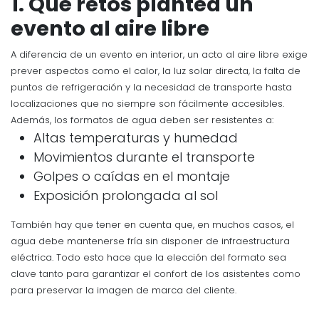
1. Qué retos plantea un
evento al aire libre
A diferencia de un evento en interior, un acto al aire libre exige
prever aspectos como el calor, la luz solar directa, la falta de
puntos de refrigeración y la necesidad de transporte hasta
localizaciones que no siempre son fácilmente accesibles.
Además, los formatos de agua deben ser resistentes a:
Altas temperaturas y humedad
Movimientos durante el transporte
Golpes o caídas en el montaje
Exposición prolongada al sol
También hay que tener en cuenta que, en muchos casos, el
agua debe mantenerse fría sin disponer de infraestructura
eléctrica. Todo esto hace que la elección del formato sea
clave tanto para garantizar el confort de los asistentes como
para preservar la imagen de marca del cliente.