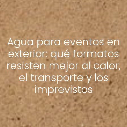
Agua para eventos en
exterior: qué formatos
resisten mejor al calor,
el transporte y los
imprevistos