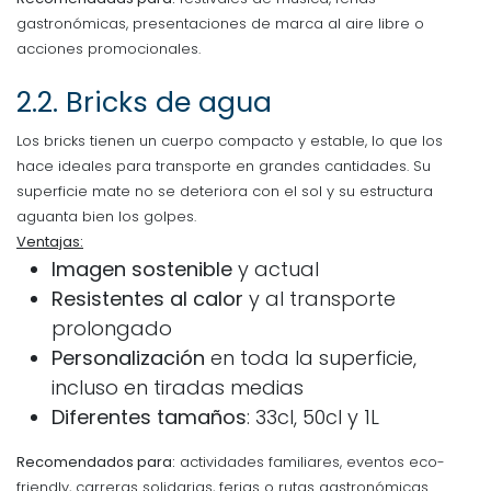
gastronómicas, presentaciones de marca al aire libre o
acciones promocionales.
2.2.
Bricks de agua
Los bricks tienen un cuerpo compacto y estable, lo que los
hace ideales para transporte en grandes cantidades. Su
superficie mate no se deteriora con el sol y su estructura
aguanta bien los golpes.
Ventajas:
Imagen sostenible
y actual
Resistentes al calor
y al transporte
prolongado
Personalización
en toda la superficie,
incluso en tiradas medias
Diferentes tamaños
: 33cl, 50cl y 1L
Recomendados para:
actividades familiares, eventos eco-
friendly, carreras solidarias, ferias o rutas gastronómicas.