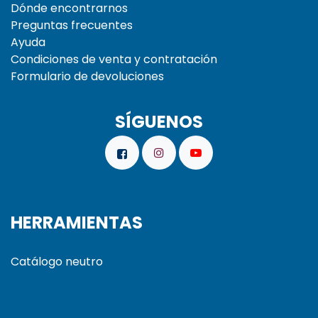
Dónde encontrarnos
Preguntas frecuentes
Ayuda
Condiciones de venta y contratación
Formulario de devoluciones
SÍGUENOS
HERRAMIENTAS
Catálogo neutro