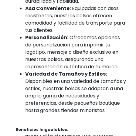
durabilidad y fiabilidad.
Asa Conveniente:
Equipadas con asas
resistentes, nuestras bolsas ofrecen
comodidad y facilidad de transporte para
tus clientes.
Personalización:
Ofrecemos opciones
de personalización para imprimir tu
logotipo, mensaje o diseño exclusivo en
nuestras bolsas, asegurando una
representación auténtica de tu marca.
Variedad de Tamaños y Estilos:
Disponibles en una variedad de tamaños y
estilos, nuestras bolsas se adaptan a una
amplia gama de necesidades y
preferencias, desde pequeñas boutique
hasta grandes tiendas minoristas.
Beneficios Inigualables: