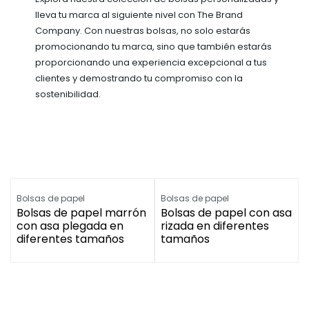
lleva tu marca al siguiente nivel con The Brand
Company. Con nuestras bolsas, no solo estarás
promocionando tu marca, sino que también estarás
proporcionando una experiencia excepcional a tus
clientes y demostrando tu compromiso con la
sostenibilidad.
Bolsas de papel
Bolsas de papel
Bolsas de papel marrón
Bolsas de papel con asa
con asa plegada en
rizada en diferentes
diferentes tamaños
tamaños