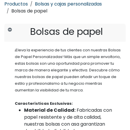
Productos
Bolsas y cajas personalizadas
Bolsas de papel
Bolsas de papel
¡Eleva la experiencia de tus clientes con nuestras Bolsas
de Papel Personalizadas! Más que un simple envoltorio,
estas bolsas son una oportunidad para promover tu
marca de manera elegante y efectiva. Descubre cómo
nuestras bolsas de papel pueden añadir un toque de
estilo y profesionalismo a tu negocio mientras
aumentan la visibilidad de tu marca.
Características Exclusivas:
Material de Calidad:
Fabricadas con
papel resistente y de alta calidad,
nuestras bolsas con asa garantizan