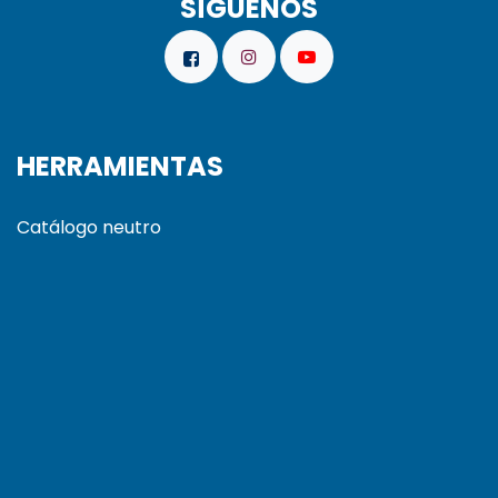
SÍGUENOS
HERRAMIENTAS
Catálogo neutro