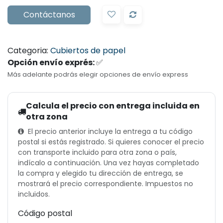
Contáctanos
Categoria:
Cubiertos de papel
Opción envío exprés:
✅
Más adelante podrás elegir opciones de envío express
Calcula el precio con entrega incluida en
otra zona
El precio anterior incluye la entrega a tu código
postal si estás registrado. Si quieres conocer el precio
con transporte incluido para otra zona o país,
indícalo a continuación. Una vez hayas completado
la compra y elegido tu dirección de entrega, se
mostrará el precio correspondiente. Impuestos no
incluidos.
Código postal