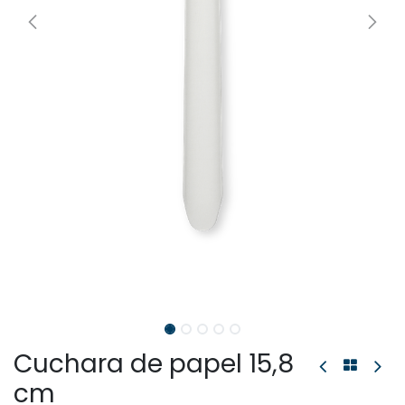
Cuchara de papel 15,8
cm