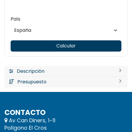
País
Calcular
Descripción
Presupuesto
CONTACTO
Av Can Diners, 1-11
Polígono El Cros