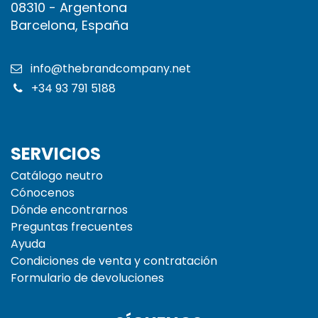
08310 - Argentona
Barcelona, España
info@thebrandcompany.net
+34 93 791 5188
SERVICIOS
Catálogo neutro
Cónocenos
Dónde encontrarnos
Preguntas frecuentes
Ayuda
Condiciones de venta y contratación
Formulario de devoluciones